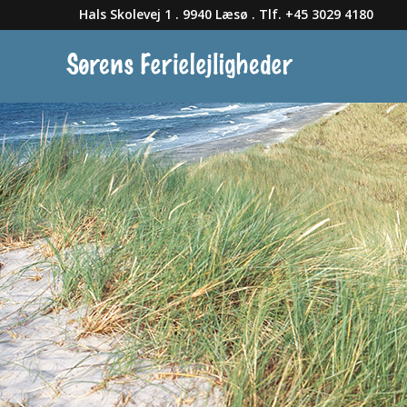
Hals Skolevej 1 . 9940 Læsø . Tlf. +45 3029 4180