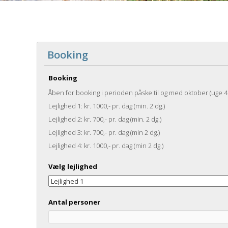
Booking
Booking
Åben for booking i perioden påske til og med oktober (uge 4
Lejlighed 1: kr. 1000,- pr. dag (min. 2 dg.)
Lejlighed 2: kr. 700,- pr. dag (min. 2 dg.)
Lejlighed 3: kr. 700,- pr. dag (min 2 dg.)
Lejlighed 4: kr. 1000,- pr. dag (min 2 dg.)
Vælg lejlighed
Antal personer